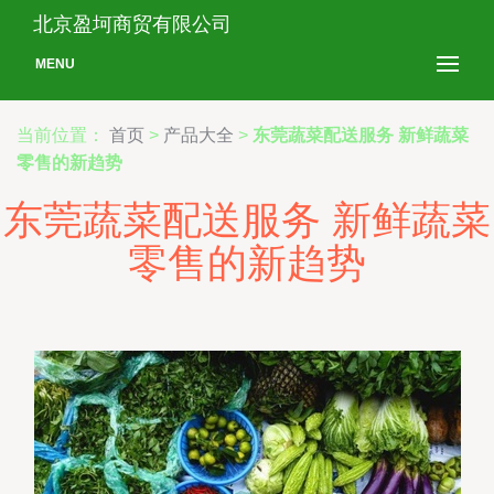
北京盈坷商贸有限公司
MENU
当前位置：
首页
>
产品大全
>
东莞蔬菜配送服务 新鲜蔬菜
零售的新趋势
东莞蔬菜配送服务 新鲜蔬菜
零售的新趋势