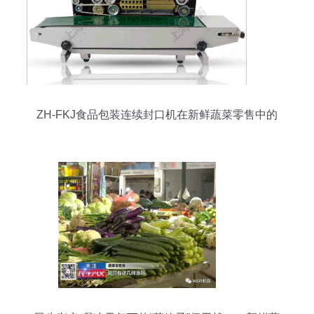
ZH-FKJ食品包装连续封口机在新鲜蔬菜零售中的
关键作用