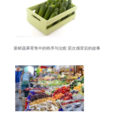
新鲜蔬果零售中的秩序与治愈 层次感背后的故事